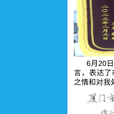
6月20日
言，表达了
之情和对我