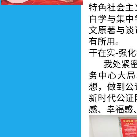
特色社会主
自学与集中
文原著与谈
有所用。
干在实-强
我处紧密结
务中心大局
想，做到公
新时代公证
感、幸福感