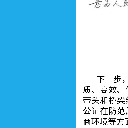
下一步，厦
质、高效、
带头和桥梁
公证在防范
商环境等方