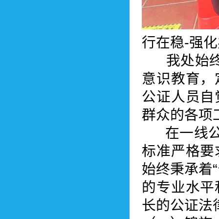
行在稳-强
我处始终坚
意识教育，
公证人员自
群众的各项
在一线公证
标准严格要
始终秉承着
的专业水平
长的公证法