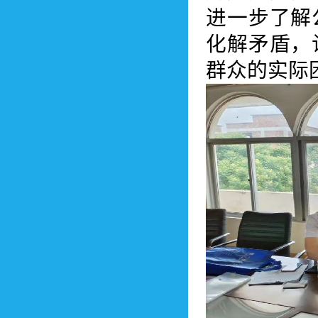
进一步了解
化解矛盾，
群众的实际