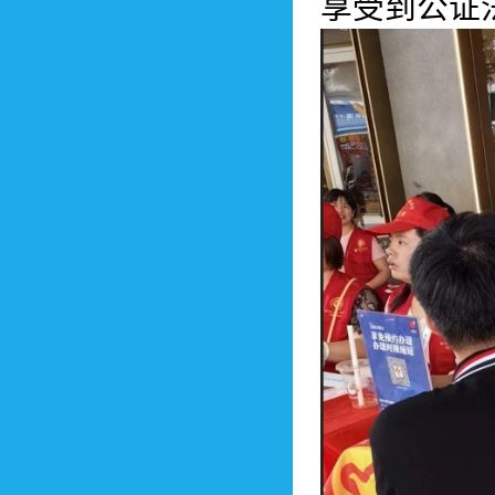
享受到公证