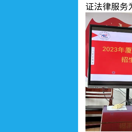
证法律服务