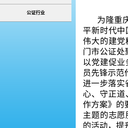
公证行业
为隆重庆祝
平新时代中
伟大的建党
门市公证处
以党建促业
员先锋示范
进一步落实
心、守正道
作方案》的
主题的志愿
的活动，提