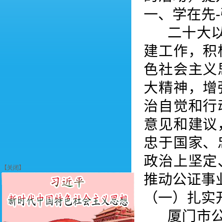
一、学在先
二十大以来
建工作，积
色社会主义
大精神，增
治自觉和行
意见和建议
忠于国家、
政治上坚定
推动公证事
（一）扎实
【关闭】
厦门市公证