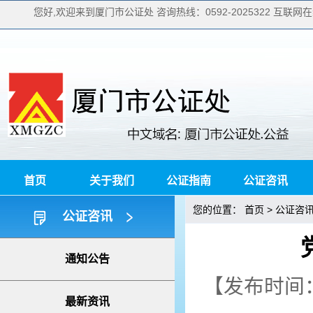
您好,欢迎来到厦门市公证处 咨询热线：0592-2025322 互联网在线
首页
关于我们
公证指南
公证咨讯
您的位置：
>
首页
公证咨
公证咨讯
通知公告
【发布时间：2
最新资讯