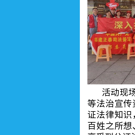
活动现场，
等法治宣传
证法律知识
百姓之所想