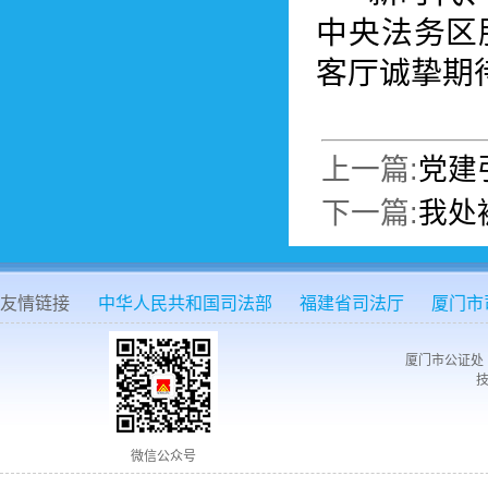
中央法务区
客厅诚挚期
上一篇:
党建
下一篇:
我处
友情链接
中华人民共和国司法部
福建省司法厅
厦门市
厦门市公证处 
技
微信公众号