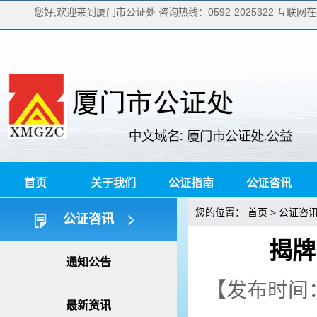
您好,欢迎来到厦门市公证处 咨询热线：0592-2025322 互联网在线
首页
关于我们
公证指南
公证咨讯
您的位置：
>
首页
公证咨
公证咨讯
揭牌
通知公告
【发布时间：2
最新资讯